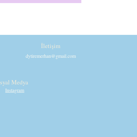
İletişim
dytiremerhan@gmail.com
syal Medya
Instagram