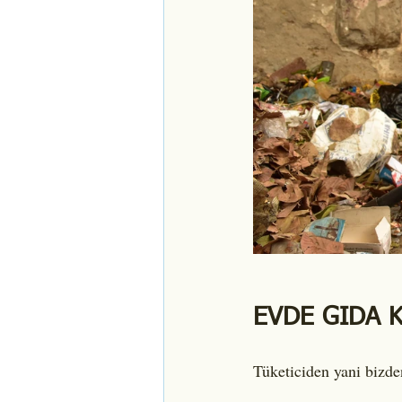
EVDE GIDA K
Tüketiciden yani bizde