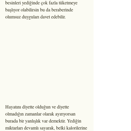
besinleri yediğinde çok fazla tüketmeye 
başlıyor olabilirsin bu da beraberinde 
olumsuz duyguları davet edebilir.
Hayatını diyette olduğun ve diyette 
olmadığın zamanlar olarak ayırıyorsan 
burada bir yanlışlık var demektir. Yediğin 
miktarları devamlı sayarak, belki kalorilerine 