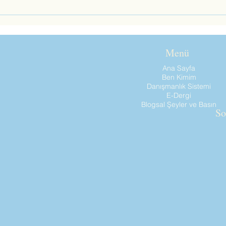
Menü
Ana Sayfa
Ben Kimim
Danışmanlık Sistemi
E-Dergi
Blogsal Şeyler ve Basın
So