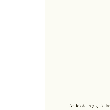
Antioksidan güç skala