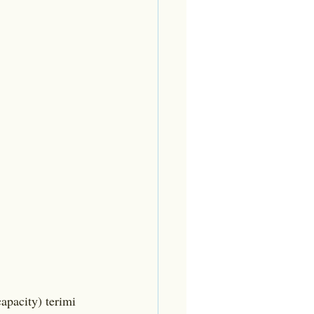
pacity) terimi 