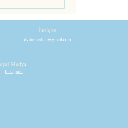
İletişim
dytiremerhan@gmail.com
syal Medya
Instagram