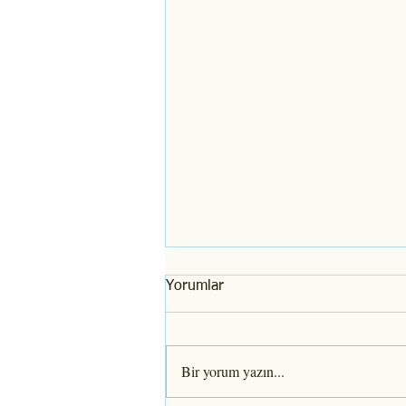
Yorumlar
Bir yorum yazın...